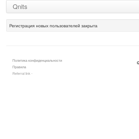
Qnits
Регистрация новых пользователей закрыта
Политика конфиденциальности
Q
Правила
Referral link -